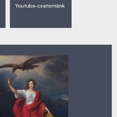
Youtube-csatornánk