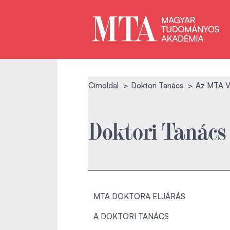
Címoldal
Doktori Tanács
Az MTA VI
Doktori Tanács
MTA DOKTORA ELJÁRÁS
A DOKTORI TANÁCS