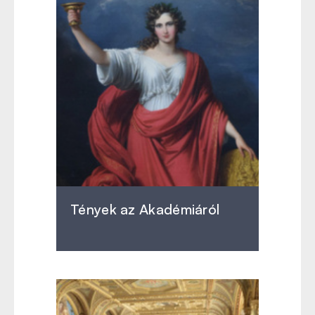
Tények az Akadémiáról