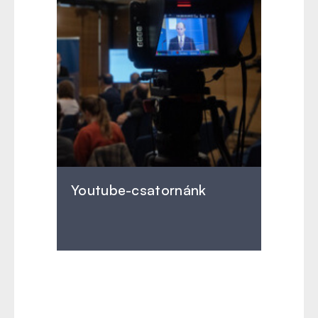
Youtube-csatornánk