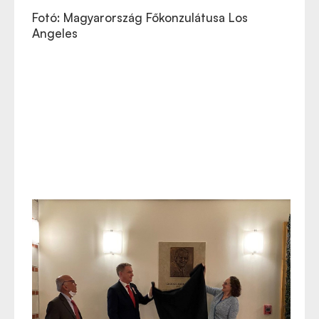
Fotó: Magyarország Főkonzulátusa Los
Angeles