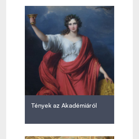
Tények az Akadémiáról