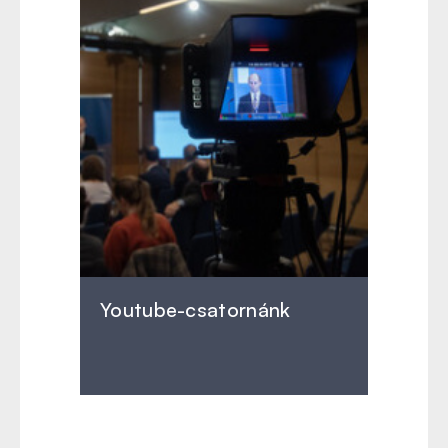
Youtube-csatornánk