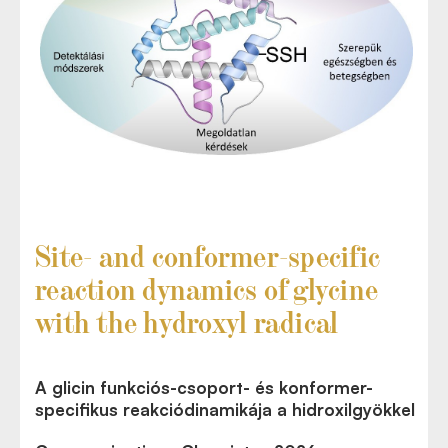
Site- and conformer-specific
reaction dynamics of glycine
with the hydroxyl radical
A glicin funkciós-csoport- és konformer-
specifikus reakciódinamikája a hidroxilgyökkel