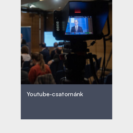
Youtube-csatornánk