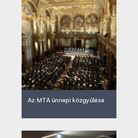
Az MTA ünnepi közgyűlése