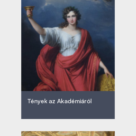
Tények az Akadémiáról