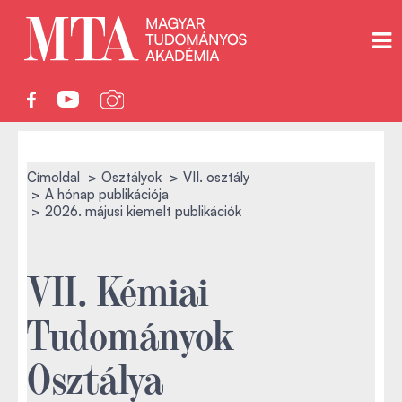
Címoldal
Osztályok
VII. osztály
A hónap publikációja
2026. májusi kiemelt publikációk
VII. Kémiai
Tudományok
Osztálya