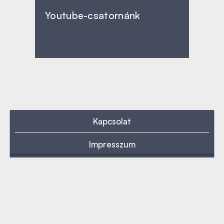
Youtube-csatornánk
Kapcsolat
Impresszum