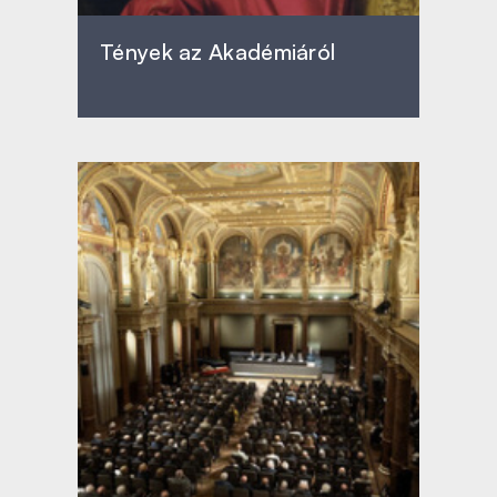
Tények az Akadémiáról