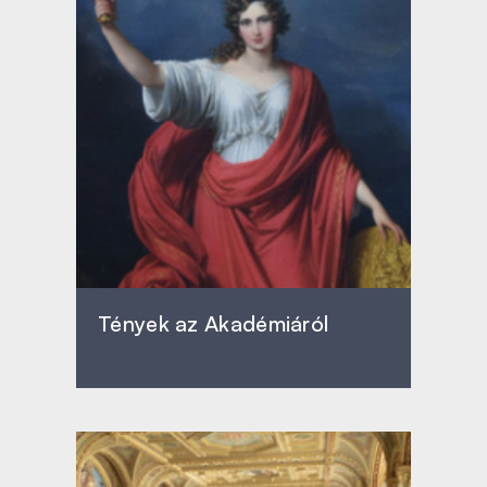
Tények az Akadémiáról