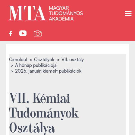
Címoldal
Osztályok
VII. osztály
A hónap publikációja
2026. januári kiemelt publikációk
VII. Kémiai
Tudományok
Osztálya