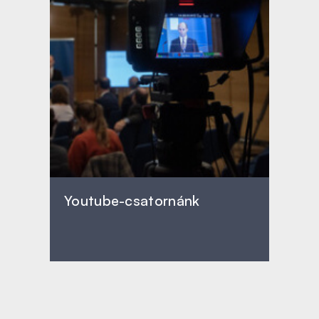
Youtube-csatornánk