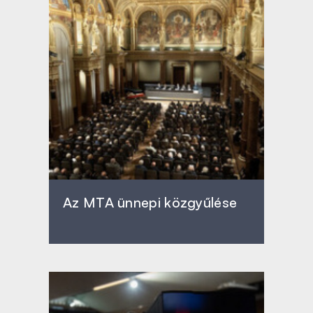
Az MTA ünnepi közgyűlése