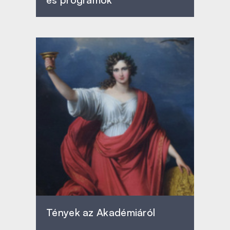
Tények az Akadémiáról