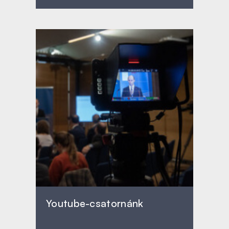
Youtube-csatornánk