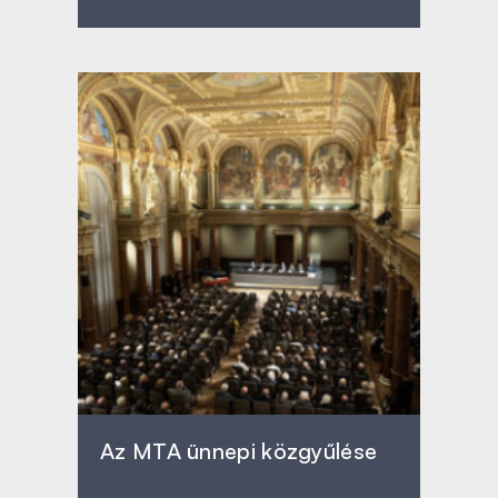
Az MTA ünnepi közgyűlése