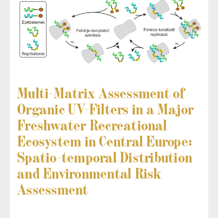
Multi-Matrix Assessment of
Organic UV-Filters in a Major
Freshwater Recreational
Ecosystem in Central Europe:
Spatio-temporal Distribution
and Environmental Risk
Assessment