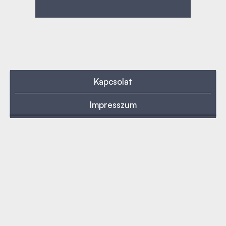
Kapcsolat
Impresszum