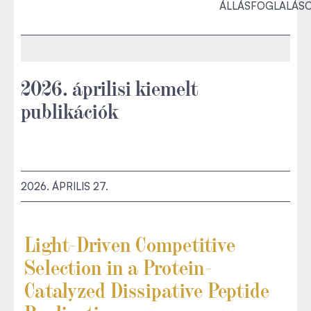
ÁLLÁSFOGLALÁS
2026. áprilisi kiemelt
publikációk
2026. ÁPRILIS 27.
Light-Driven Competitive
Selection in a Protein-
Catalyzed Dissipative Peptide