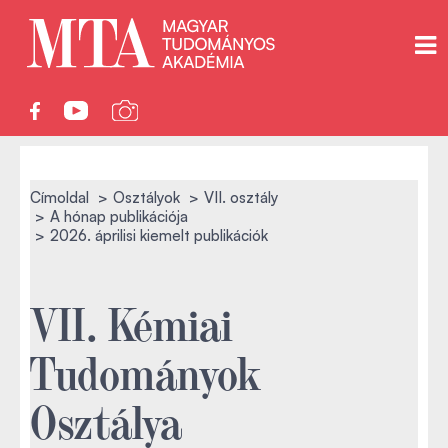
Címoldal
Osztályok
VII. osztály
A hónap publikációja
2026. áprilisi kiemelt publikációk
VII. Kémiai
Tudományok
Osztálya