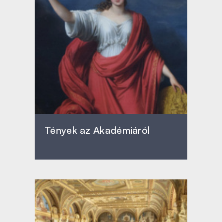
Tények az Akadémiáról