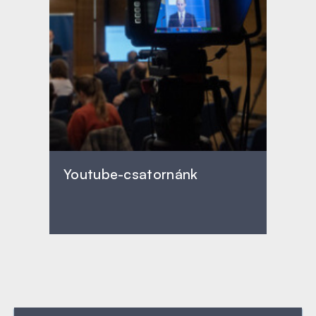
Youtube-csatornánk