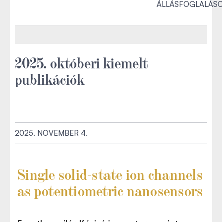
ÁLLÁSFOGLALÁS
2025. októberi kiemelt
publikációk
2025. NOVEMBER 4.
Single solid-state ion channels
as potentiometric nanosensors