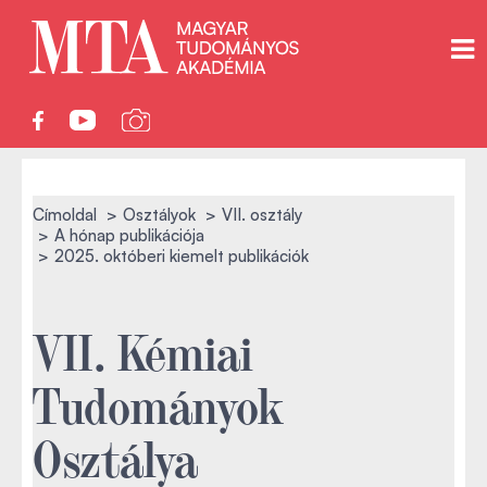
Címoldal
Osztályok
VII. osztály
A hónap publikációja
2025. októberi kiemelt publikációk
VII. Kémiai
Tudományok
Osztálya