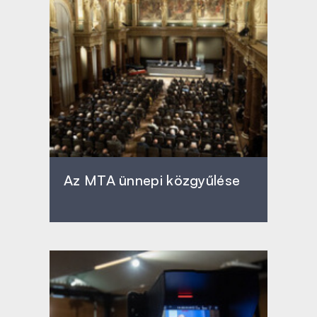
Az MTA ünnepi közgyűlése