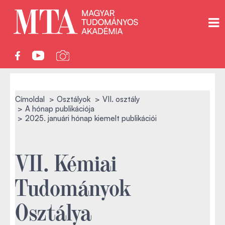
Címoldal
Osztályok
VII. osztály
A hónap publikációja
2025. januári hónap kiemelt publikációi
VII. Kémiai
Tudományok
Osztálya