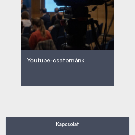
Youtube-csatornánk
Kapcsolat