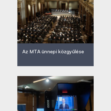
Az MTA ünnepi közgyűlése