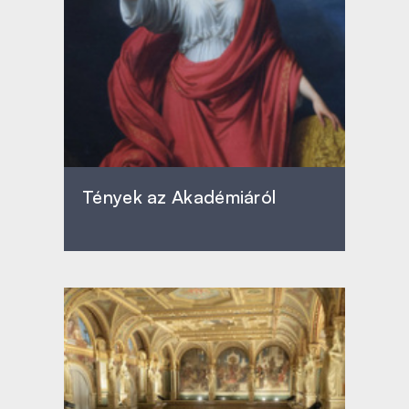
Tények az Akadémiáról