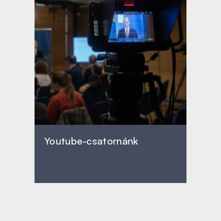
Youtube-csatornánk