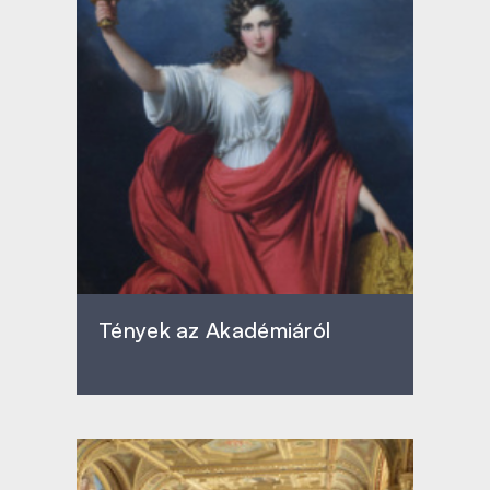
Tények az Akadémiáról