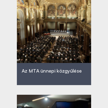
Az MTA ünnepi közgyűlése