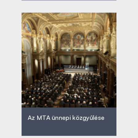
Az MTA ünnepi közgyűlése