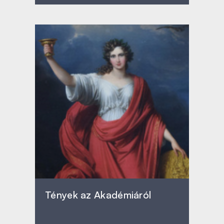
Tények az Akadémiáról