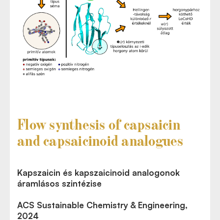
Flow synthesis of capsaicin
and capsaicinoid analogues
Kapszaicin és kapszaicinoid analogonok
áramlásos szintézise
ACS Sustainable Chemistry & Engineering,
2024