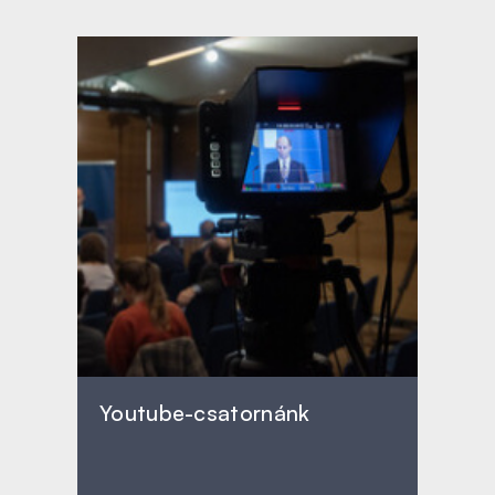
Youtube-csatornánk