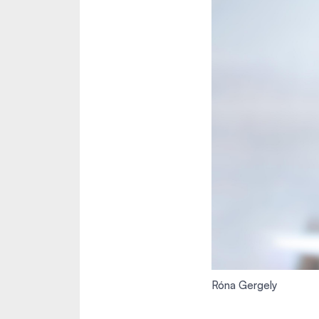
Róna Gergely