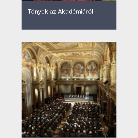
Tények az Akadémiáról