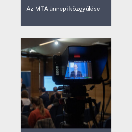
Az MTA ünnepi közgyűlése