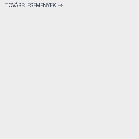
TOVÁBBI ESEMÉNYEK