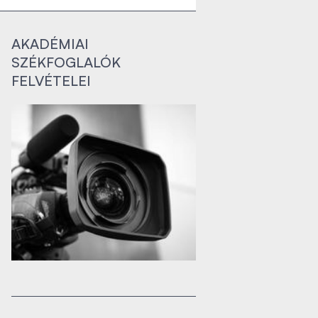
AKADÉMIAI
SZÉKFOGLALÓK
FELVÉTELEI