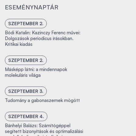
ESEMÉNYNAPTÁR
SZEPTEMBER 2.
Bódi Katalin: Kazinczy Ferenc művei:
Dolgozások periodicus írásokban.
Kritikai kiadás
SZEPTEMBER 2.
Másképp látni: a mindennapok
molekuláris világa
SZEPTEMBER 3.
Tudomány a gabonaszemek mögött
SZEPTEMBER 4.
Bánhelyi Balázs: Számítógéppel
segített bizonyítások és optimalizálási