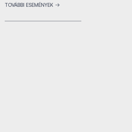
TOVÁBBI ESEMÉNYEK