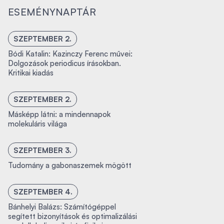
ESEMÉNYNAPTÁR
SZEPTEMBER 2.
Bódi Katalin: Kazinczy Ferenc művei:
Dolgozások periodicus írásokban.
Kritikai kiadás
SZEPTEMBER 2.
Másképp látni: a mindennapok
molekuláris világa
SZEPTEMBER 3.
Tudomány a gabonaszemek mögött
SZEPTEMBER 4.
Bánhelyi Balázs: Számítógéppel
segített bizonyítások és optimalizálási