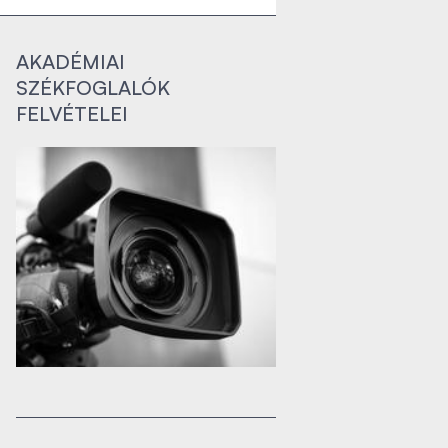
AKADÉMIAI
SZÉKFOGLALÓK
FELVÉTELEI