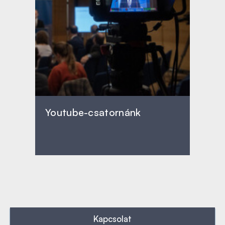
Youtube-csatornánk
Kapcsolat