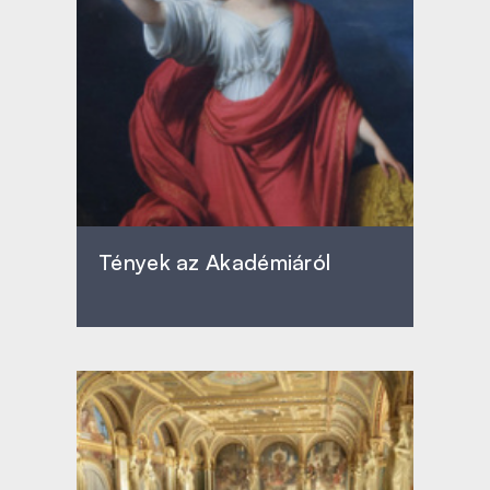
Tények az Akadémiáról