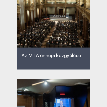
Az MTA ünnepi közgyűlése