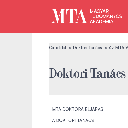
Címoldal
Doktori Tanács
Az MTA VI
Doktori Tanács
MTA DOKTORA ELJÁRÁS
A DOKTORI TANÁCS