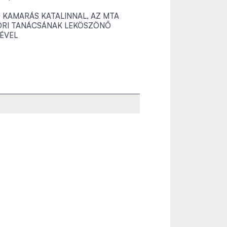
Ú KAMARÁS KATALINNAL, AZ MTA
RI TANÁCSÁNAK LEKÖSZÖNŐ
ÉVEL