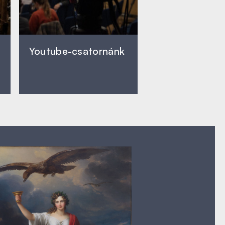
Youtube-csatornánk