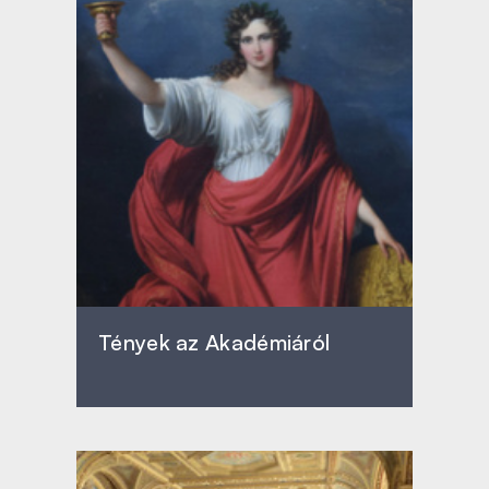
Tények az Akadémiáról