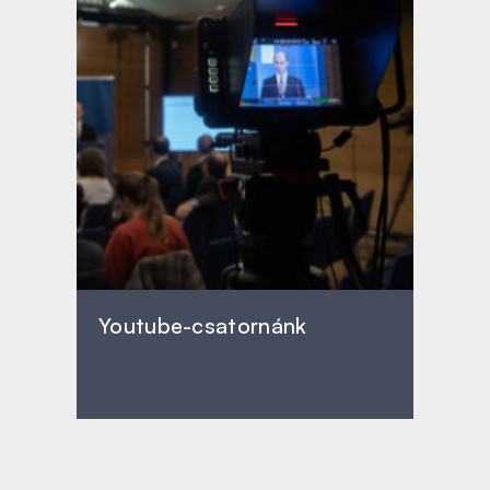
Youtube-csatornánk