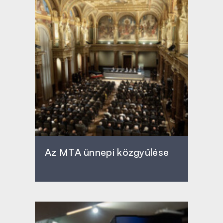
Az MTA ünnepi közgyűlése