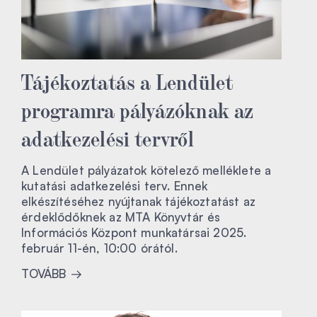
Tájékoztatás a Lendület
programra pályázóknak az
adatkezelési tervről
A Lendület pályázatok kötelező melléklete a
kutatási adatkezelési terv. Ennek
elkészítéséhez nyújtanak tájékoztatást az
érdeklődőknek az MTA Könyvtár és
Információs Központ munkatársai 2025.
február 11-én, 10:00 órától.
TOVÁBB