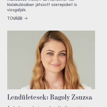
kialakulásában játszott szerepüket is
vizsgálják.
TOVÁBB
Lendületesek: Bagoly Zsuzsa