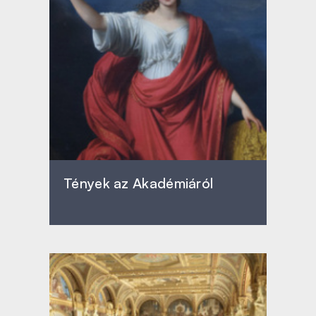
Tények az Akadémiáról