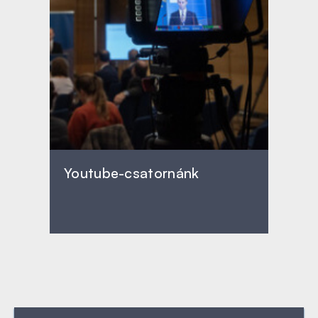
Youtube-csatornánk