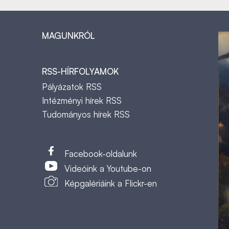
MAGUNKRÓL
RSS-HÍRFOLYAMOK
Pályázatok RSS
Intézményi hírek RSS
Tudományos hírek RSS
t
Facebook-oldalunk
Videóink a Youtube-on
Képgalériáink a Flickr-en