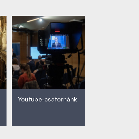
Youtube-csatornánk