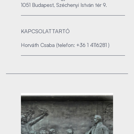
1051 Budapest, Széchenyi István tér 9.
KAPCSOLATTARTÓ
Horváth Csaba (telefon: +36 1 4116281 )