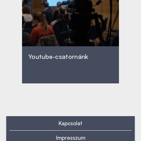
Youtube-csatornánk
Kapcsolat
Impresszum