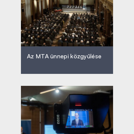
Az MTA ünnepi közgyűlése