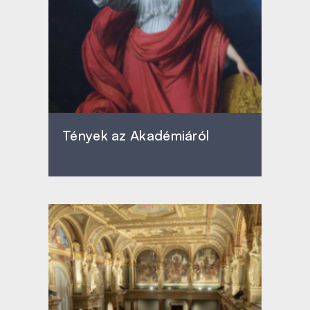
Tények az Akadémiáról