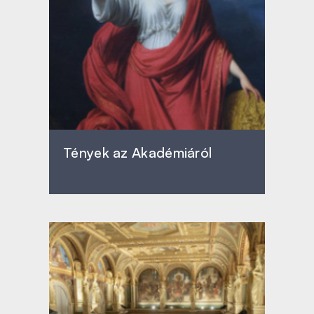
Tények az Akadémiáról