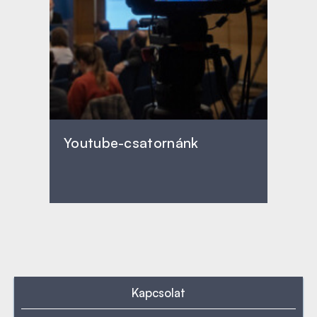
Youtube-csatornánk
Kapcsolat