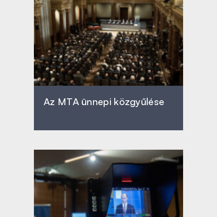
Az MTA ünnepi közgyűlése