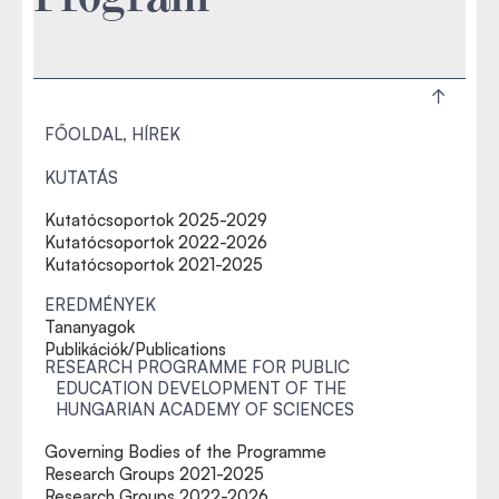
FŐOLDAL, HÍREK
KUTATÁS
Kutatócsoportok 2025-2029
Kutatócsoportok 2022-2026
Kutatócsoportok 2021-2025
EREDMÉNYEK
Tananyagok
Publikációk/Publications
RESEARCH PROGRAMME FOR PUBLIC
EDUCATION DEVELOPMENT OF THE
HUNGARIAN ACADEMY OF SCIENCES
Governing Bodies of the Programme
Research Groups 2021-2025
Research Groups 2022-2026