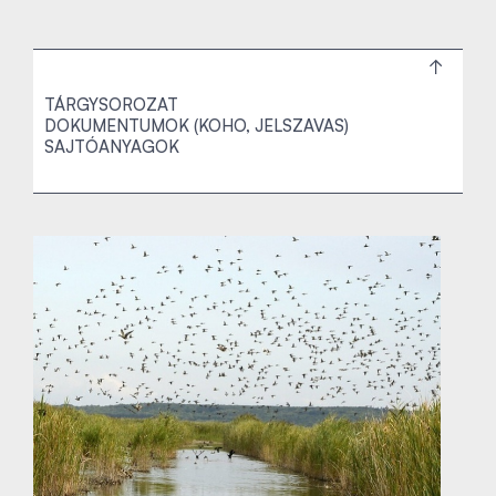
TÁRGYSOROZAT
DOKUMENTUMOK (KOHO, JELSZAVAS)
SAJTÓANYAGOK