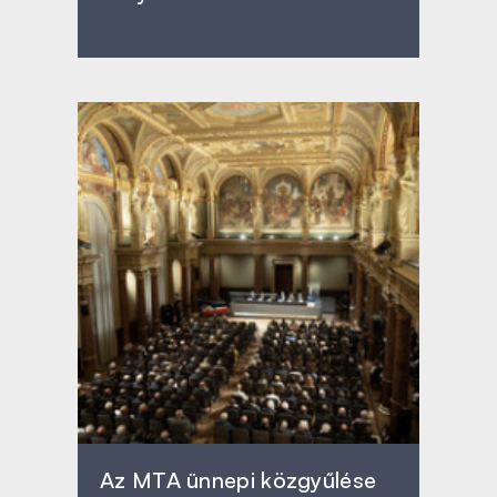
Az MTA ünnepi közgyűlése