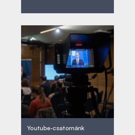
Youtube-csatornánk