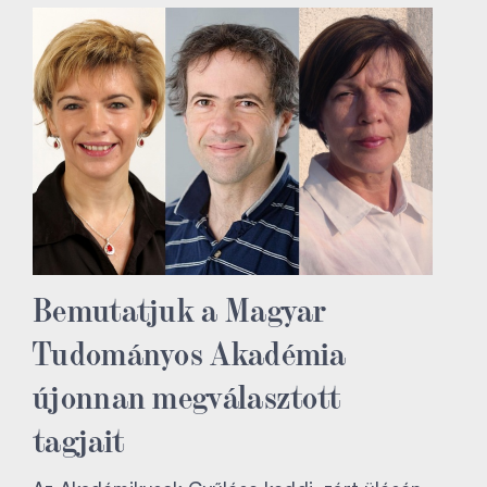
Bemutatjuk a Magyar
Tudományos Akadémia
újonnan megválasztott
tagjait