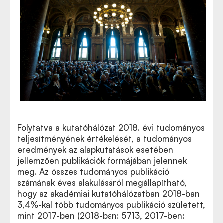
Folytatva a kutatóhálózat 2018. évi tudományos
teljesítményének értékelését, a tudományos
eredmények az alapkutatások esetében
jellemzően publikációk formájában jelennek
meg. Az összes tudományos publikáció
számának éves alakulásáról megállapítható,
hogy az akadémiai kutatóhálózatban 2018-ban
3,4%-kal több tudományos publikáció született,
mint 2017-ben (2018-ban: 5713, 2017-ben: