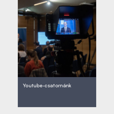
Youtube-csatornánk