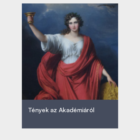
Tények az Akadémiáról