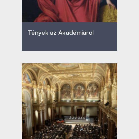
Tények az Akadémiáról