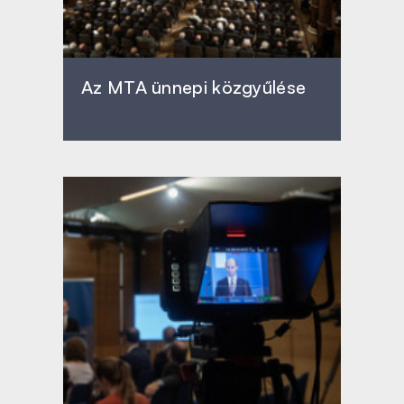
Az MTA ünnepi közgyűlése