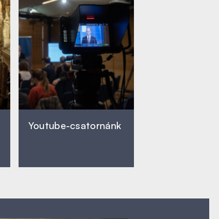
Youtube-csatornánk