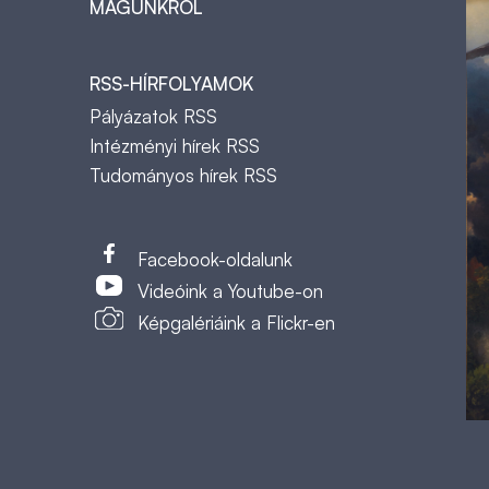
MAGUNKRÓL
RSS-HÍRFOLYAMOK
Pályázatok RSS
Intézményi hírek RSS
Tudományos hírek RSS
t
Facebook-oldalunk
Videóink a Youtube-on
Képgalériáink a Flickr-en