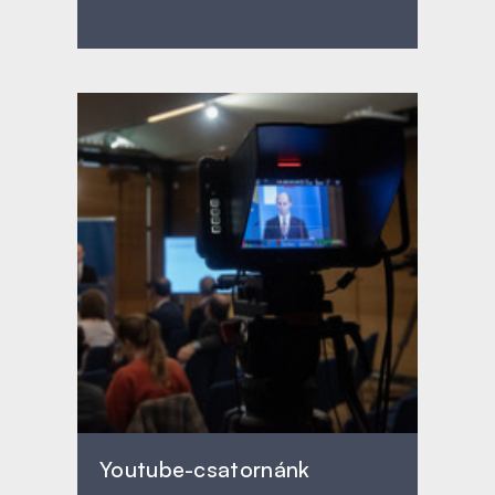
Youtube-csatornánk