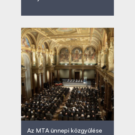
Az MTA ünnepi közgyűlése