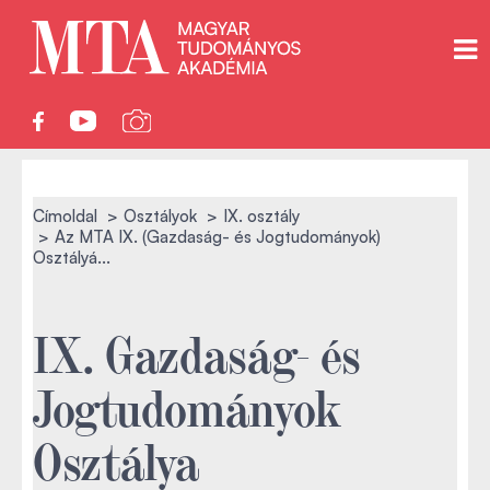
Címoldal
Osztályok
IX. osztály
Az MTA IX. (Gazdaság- és Jogtudományok)
Osztályá...
IX. Gazdaság- és
Jogtudományok
Osztálya