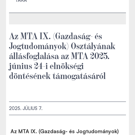
TÁRA
Az MTA IX. (Gazdaság- és
Jogtudományok) Osztályának
állásfoglalása az MTA 2025.
június 24-i elnökségi
döntésének támogatásáról
2025. JÚLIUS 7.
Az MTA IX. (Gazdaság- és Jogtudományok)