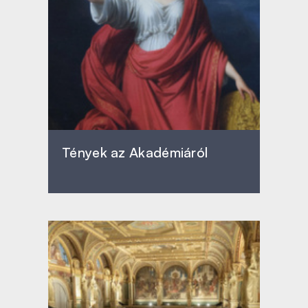
Tények az Akadémiáról