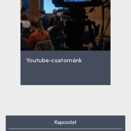
Youtube-csatornánk
Kapcsolat