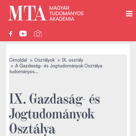
Címoldal
Osztályok
IX. osztály
A Gazdaság- és Jogtudományok Osztálya
tudományos...
IX. Gazdaság- és
Jogtudományok
Osztálya