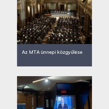
Az MTA ünnepi közgyűlése