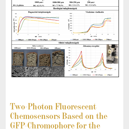
Two-Photon Fluorescent
Chemosensors Based on the
GFP-Chromophore for the