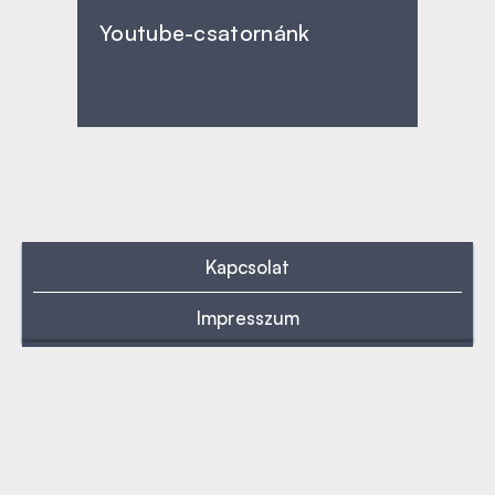
Youtube-csatornánk
Kapcsolat
Impresszum