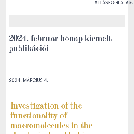
ÁLLÁSFOGLALÁS
2024. február hónap kiemelt
publikációi
2024. MÁRCIUS 4.
Investigation of the
functionality of
macromolecules in the