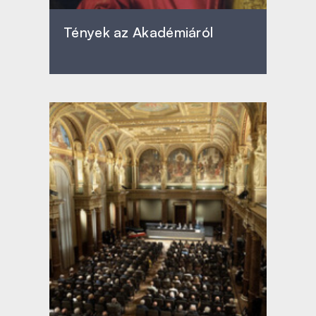
Tények az Akadémiáról