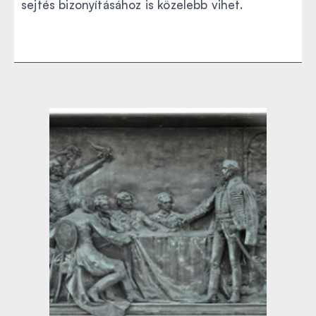
sejtés bizonyításához is közelebb vihet.