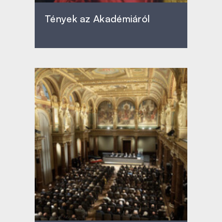
Tények az Akadémiáról