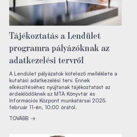
Tájékoztatás a Lendület
programra pályázóknak az
adatkezelési tervről
A Lendület pályázatok kötelező melléklete a
kutatási adatkezelési terv. Ennek
elkészítéséhez nyújtanak tájékoztatást az
érdeklődőknek az MTA Könyvtár és
Információs Központ munkatársai 2025.
február 11-én, 10:00 órától.
TOVÁBB