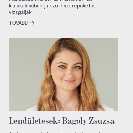
kialakulásában játszott szerepüket is
vizsgálják.
TOVÁBB
Lendületesek: Bagoly Zsuzsa