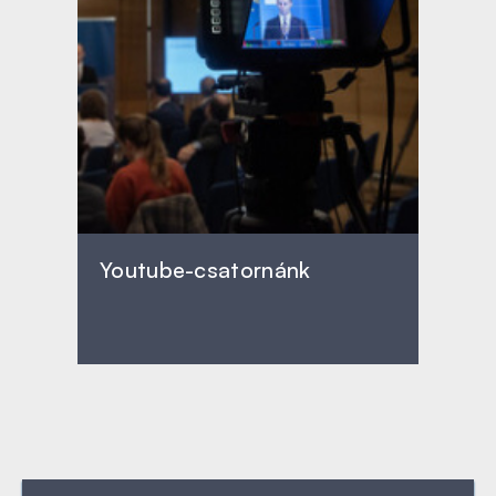
Youtube-csatornánk