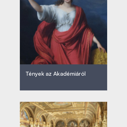
Tények az Akadémiáról