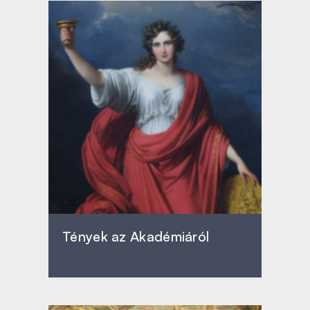
Tények az Akadémiáról