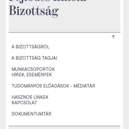
Bizottság
A BIZOTTSÁGRÓL
A BIZOTTSÁG TAGJAI
MUNKACSOPORTOK
HÍREK, ESEMÉNYEK
TUDOMÁNYOS ELŐADÁSOK - MÉDIATÁR
HASZNOS LINKEK
KAPCSOLAT
DOKUMENTUMTÁR