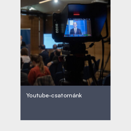
Youtube-csatornánk