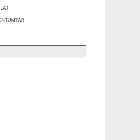
LAT
ENTUMTÁR