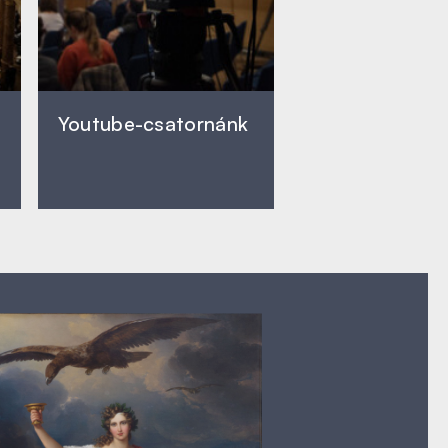
Youtube-csatornánk