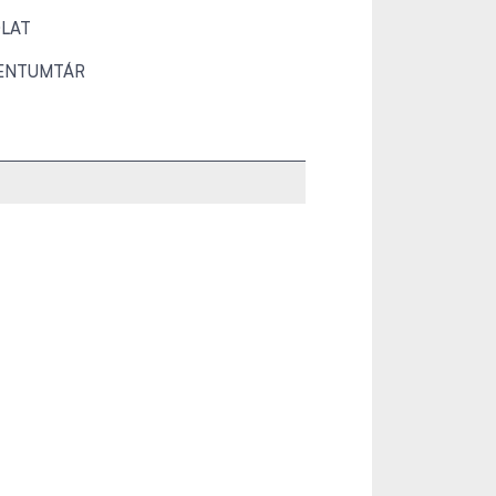
LAT
ENTUMTÁR