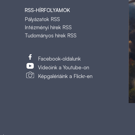
RSS-HÍRFOLYAMOK
Pályázatok RSS
Intézményi hírek RSS
Tudományos hírek RSS
t
Facebook-oldalunk
Videóink a Youtube-on
Képgalériáink a Flickr-en