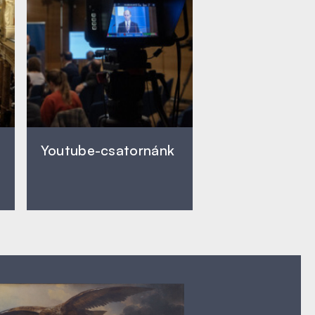
Youtube-csatornánk