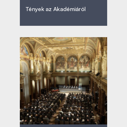
Tények az Akadémiáról