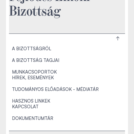
Bizottság
A BIZOTTSÁGRÓL
A BIZOTTSÁG TAGJAI
MUNKACSOPORTOK
HÍREK, ESEMÉNYEK
TUDOMÁNYOS ELŐADÁSOK - MÉDIATÁR
HASZNOS LINKEK
KAPCSOLAT
DOKUMENTUMTÁR