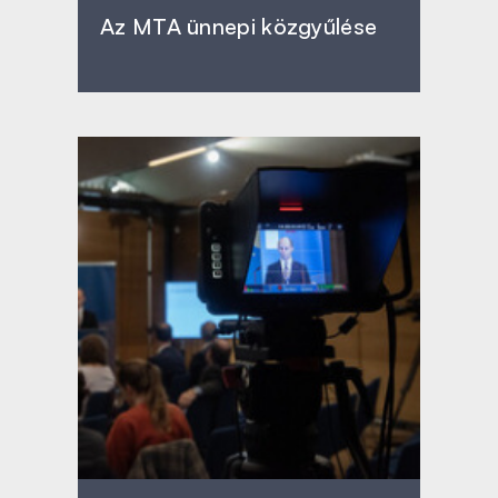
Az MTA ünnepi közgyűlése