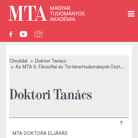
Címoldal
Doktori Tanács
Az MTA II. Filozófiai és Történettudományok Oszt...
Doktori Tanács
MTA DOKTORA ELJÁRÁS