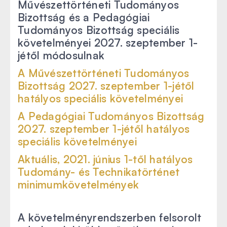
Művészettörténeti Tudományos
Bizottság és a Pedagógiai
Tudományos Bizottság speciális
követelményei 2027. szeptember 1-
jétől módosulnak
A Művészettörténeti Tudományos
Bizottság 2027. szeptember 1-jétől
hatályos speciális követelményei
A Pedagógiai
Tu
dományos
Bizottság
2027. szeptember 1-jétől hatályos
speciális követelményei
Aktuális, 2021. június 1-től hatályos
Tudomány- és Technikatörténet
minimumkövetelmények
A követelményrendszerben felsorolt