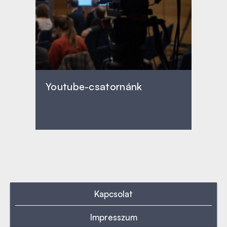
Youtube-csatornánk
Kapcsolat
Impresszum