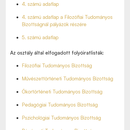
4. számú adatlap
4. számú adatlap a Filozófiai Tudományos
Bizottságnál pályázók részére
5. számú adatlap
Az osztály által elfogadott folyóiratlisták:
Filozófiai Tudományos Bizottság
Művészettörténeti Tudományos Bizottság
Ókortörténeti Tudományos Bizottság
Pedagógiai Tudományos Bizottság
Pszichológiai Tudományos Bizottság