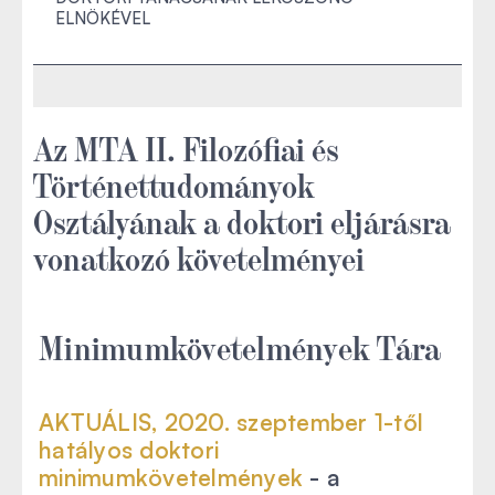
ELNÖKÉVEL
Az MTA II. Filozófiai és
Történettudományok
Osztályának a doktori eljárásra
vonatkozó követelményei
Minimumkövetelmények Tára
AKTUÁLIS, 2020. szeptember 1-től
hatályos doktori
minimumkövetelmények
- a