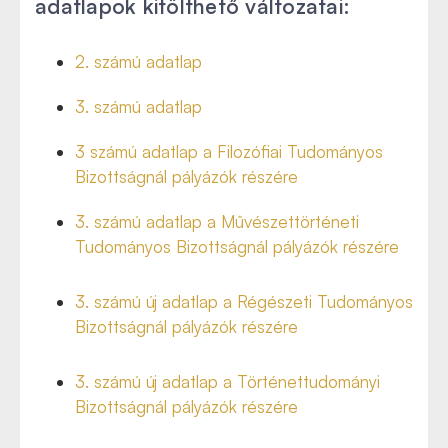
adatlapok kitölthető változatai:
2. számú adatlap
3. számú adatlap
3 számú adatlap a Filozófiai Tudományos
Bizottságnál pályázók részére
3. számú adatlap a Művészettörténeti
Tudományos Bizottságnál pályázók részére
3. számú új adatlap a Régészeti Tudományos
Bizottságnál pályázók részére
3. számú új adatlap a Történettudományi
Bizottságnál pályázók részére