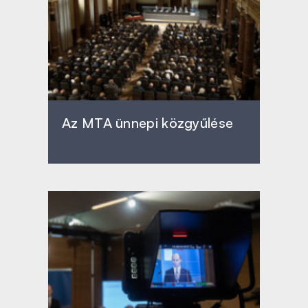
Az MTA ünnepi közgyűlése