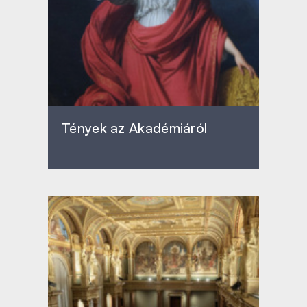
Tények az Akadémiáról