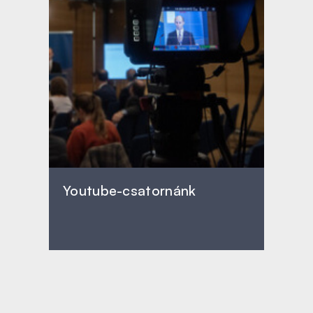
Youtube-csatornánk