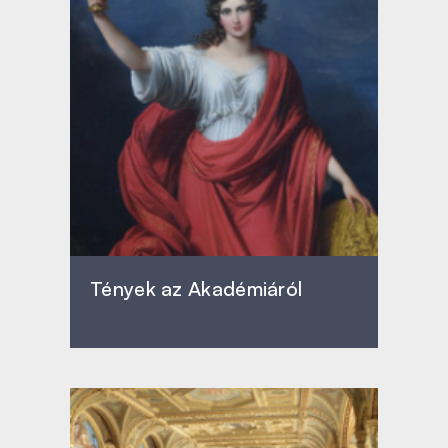
Tények az Akadémiáról