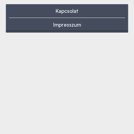
Kapcsolat
Impresszum