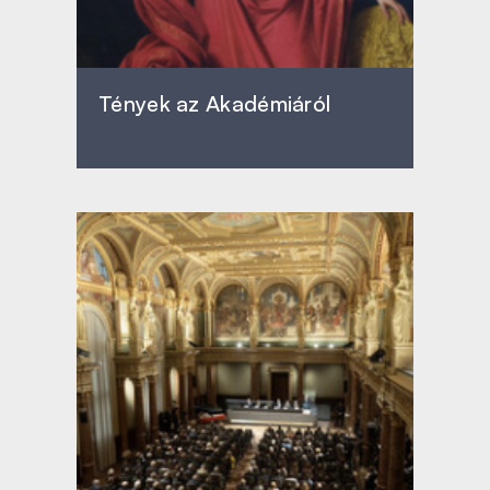
Tények az Akadémiáról