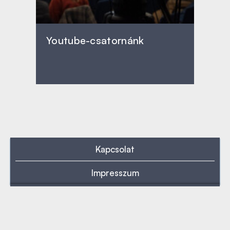
Youtube-csatornánk
Kapcsolat
Impresszum