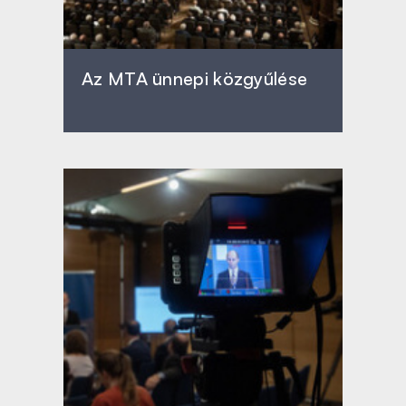
Az MTA ünnepi közgyűlése