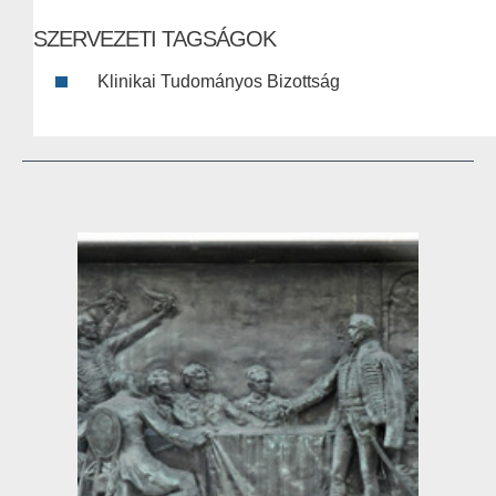
SZERVEZETI TAGSÁGOK
Klinikai Tudományos Bizottság