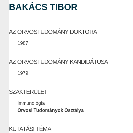
BAKÁCS TIBOR
AZ ORVOSTUDOMÁNY DOKTORA
1987
AZ ORVOSTUDOMÁNY KANDIDÁTUSA
1979
SZAKTERÜLET
Immunológia
Orvosi Tudományok Osztálya
KUTATÁSI TÉMA