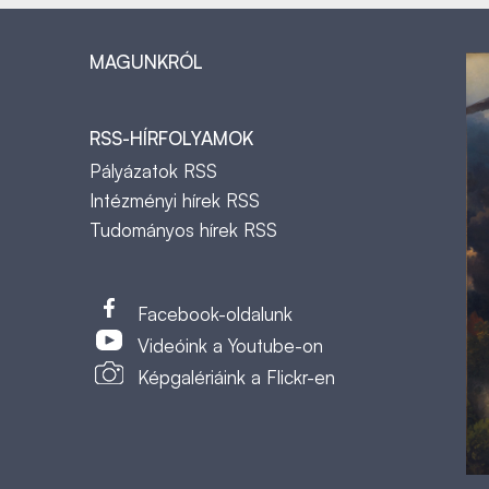
MAGUNKRÓL
RSS-HÍRFOLYAMOK
Pályázatok RSS
Intézményi hírek RSS
Tudományos hírek RSS
t
Facebook-oldalunk
Videóink a Youtube-on
Képgalériáink a Flickr-en