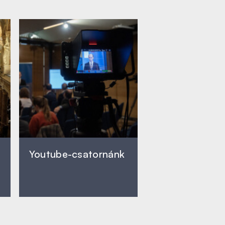
Youtube-csatornánk