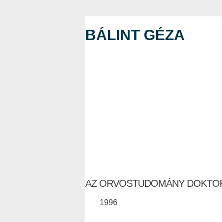
BÁLINT GÉZA
AZ ORVOSTUDOMÁNY DOKTO
1996