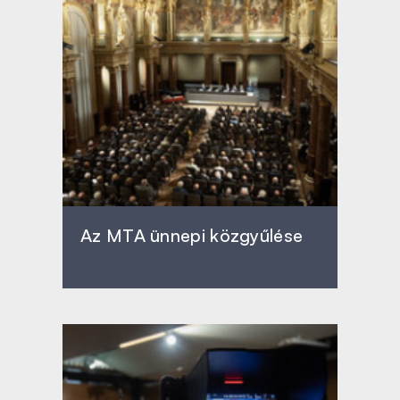
Az MTA ünnepi közgyűlése