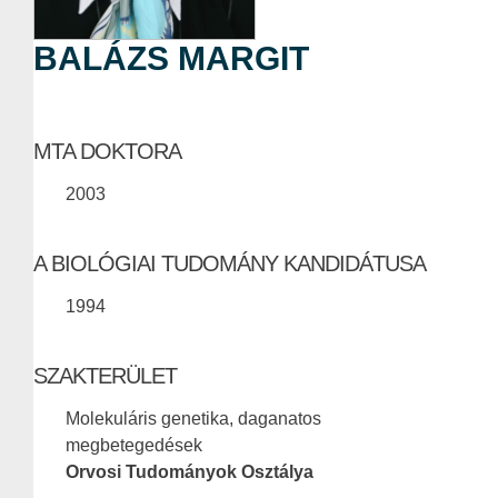
BALÁZS MARGIT
MTA DOKTORA
2003
A BIOLÓGIAI TUDOMÁNY KANDIDÁTUSA
1994
SZAKTERÜLET
Molekuláris genetika, daganatos
megbetegedések
Orvosi Tudományok Osztálya