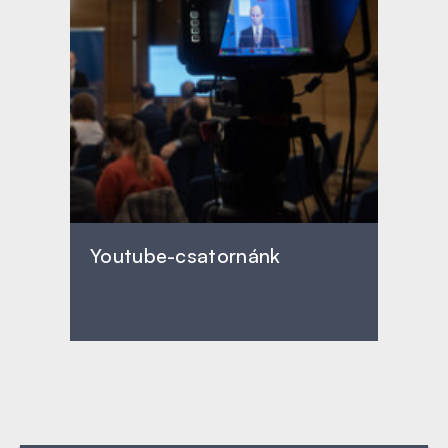
Youtube-csatornánk