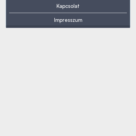
Kapcsolat
Impresszum