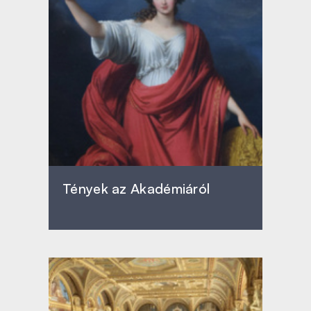
Tények az Akadémiáról