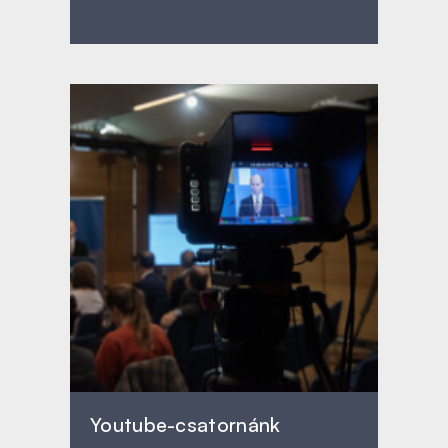
Youtube-csatornánk