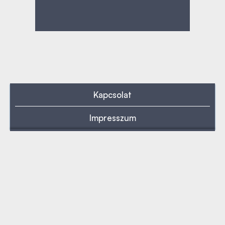
Kapcsolat
Impresszum