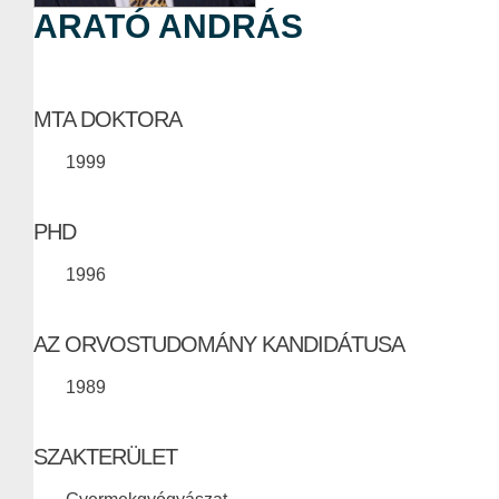
ARATÓ ANDRÁS
MTA DOKTORA
1999
PHD
1996
AZ ORVOSTUDOMÁNY KANDIDÁTUSA
1989
SZAKTERÜLET