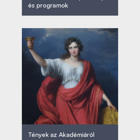
és programok
Tények az Akadémiáról