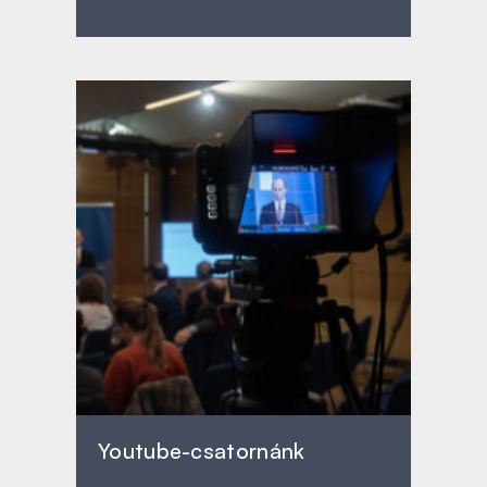
Youtube-csatornánk