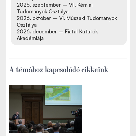
2026. szeptember – VII. Kémiai
Tudományok Osztálya
2026. október – VI. Műszaki Tudományok
Osztálya
2026. december – Fiatal Kutatók
Akadémiája
A témához kapcsolódó cikkeink