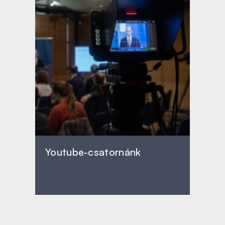
Youtube-csatornánk