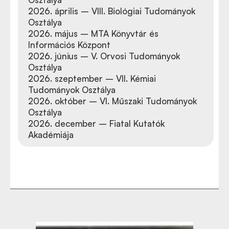
2026. április – VIII. Biológiai Tudományok
Osztálya
2026. május – MTA Könyvtár és
Információs Központ
2026. június – V. Orvosi Tudományok
Osztálya
2026. szeptember – VII. Kémiai
Tudományok Osztálya
2026. október – VI. Műszaki Tudományok
Osztálya
2026. december – Fiatal Kutatók
Akadémiája