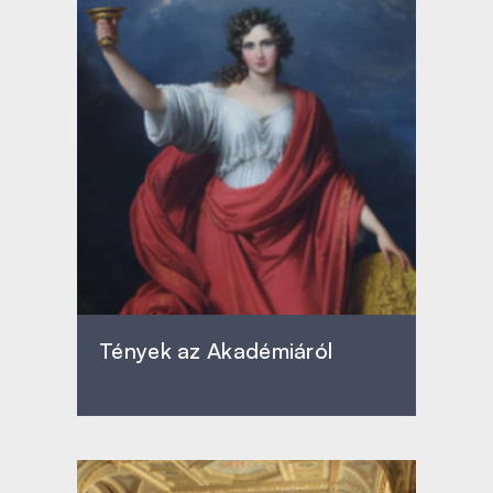
Tények az Akadémiáról