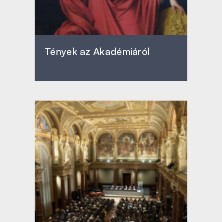
Tények az Akadémiáról