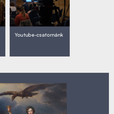
Youtube-csatornánk