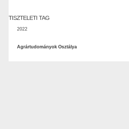
TISZTELETI TAG
2022
Agrártudományok Osztálya