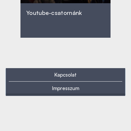
Youtube-csatornánk
Kapcsolat
Impresszum