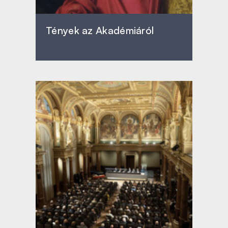
Tények az Akadémiáról