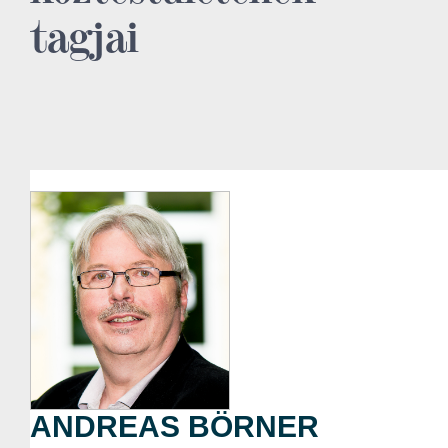
tagjai
ANDREAS BÖRNER