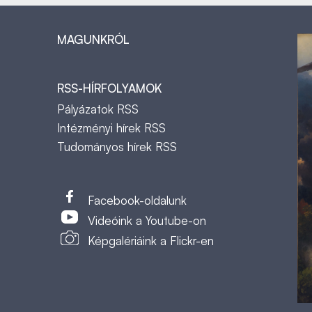
MAGUNKRÓL
RSS-HÍRFOLYAMOK
Pályázatok RSS
Intézményi hírek RSS
Tudományos hírek RSS
t
Facebook-oldalunk
Videóink a Youtube-on
Képgalériáink a Flickr-en