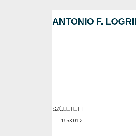
ANTONIO F. LOGR
SZÜLETETT
1958.01.21.