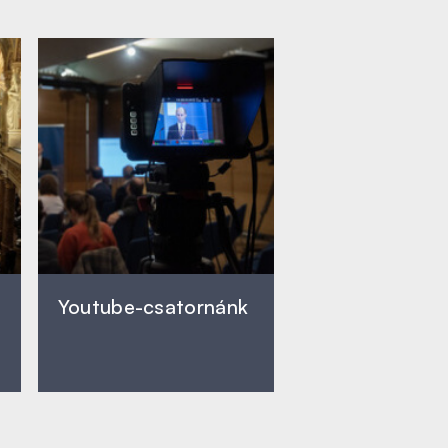
Youtube-csatornánk