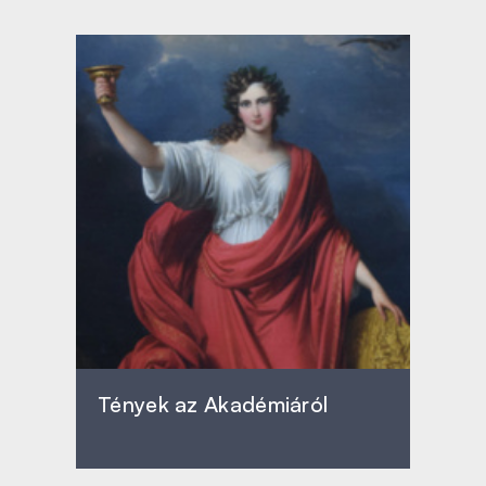
Tények az Akadémiáról