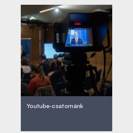
Youtube-csatornánk