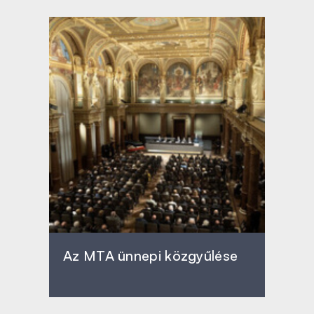
Az MTA ünnepi közgyűlése